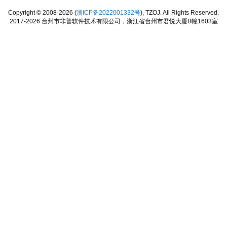
Copyright © 2008-2026 (
浙ICP备2022001332号
), TZOJ. All Rights Reserved.
2017-2026 台州市非普软件技术有限公司，浙江省台州市君悦大厦B幢1603室