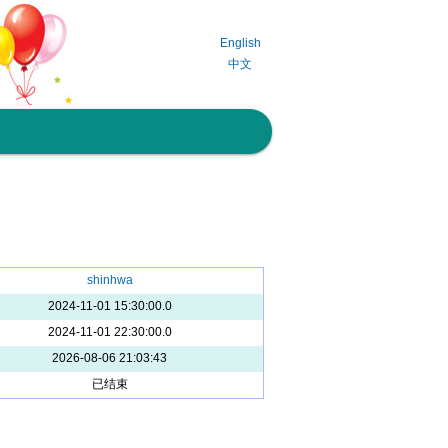
English
中文
shinhwa
2024-11-01 15:30:00.0
2024-11-01 22:30:00.0
2026-08-06 21:03:43
已结束