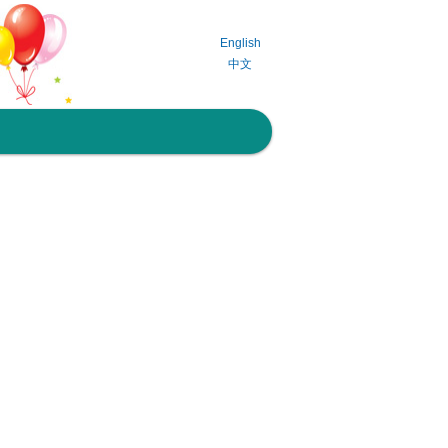
English
中文