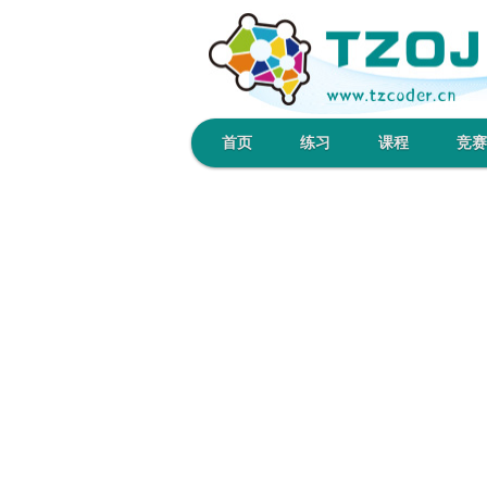
首页
练习
课程
竞赛