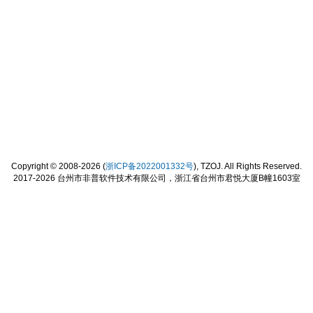
Copyright © 2008-2026 (
浙ICP备2022001332号
), TZOJ. All Rights Reserved.
2017-2026 台州市非普软件技术有限公司，浙江省台州市君悦大厦B幢1603室