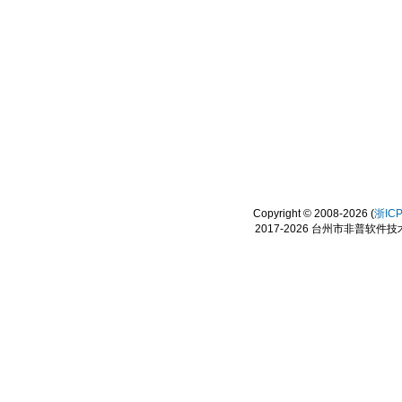
Copyright © 2008-2026 (
浙IC
2017-2026 台州市非普软