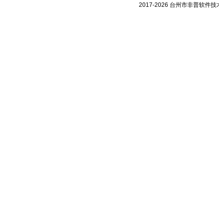
2017-2026 台州市非普软