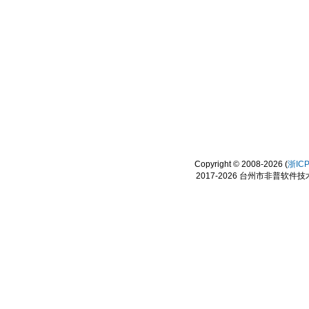
Copyright © 2008-2026 (
浙IC
2017-2026 台州市非普软