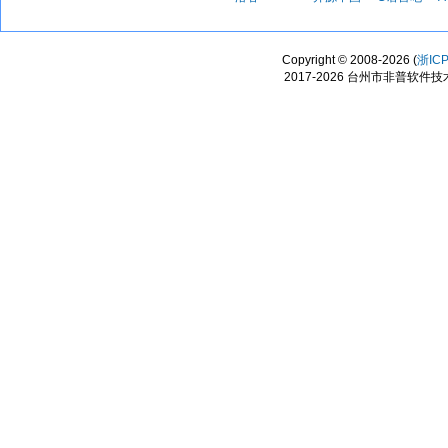
Copyright © 2008-2026 (
浙IC
2017-2026 台州市非普软