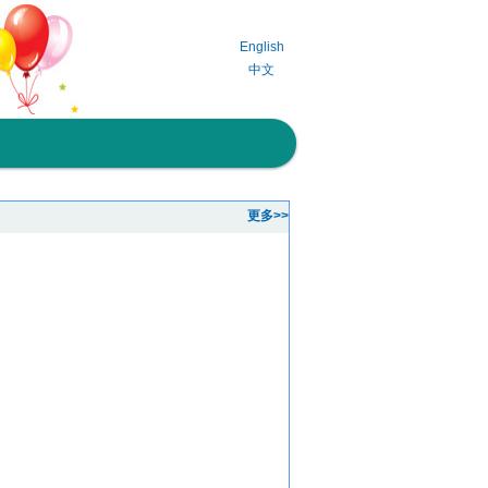
English
中文
更多>>