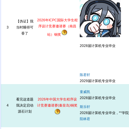
2026年ICPC国际大学生程
【伪证】我
序设计竞赛邀请赛（南昌
3
当时睡得可
香了
站）铜奖
2028届计算机专业毕业
陈君轩
2029届计算机专业毕业
童威凯
2028届计算机专业毕业
看完这道题
2026年中国大学生程序设
4
我决定启动
计竞赛邀请赛(秦皇岛)铜奖
斯乐轩
源石计划
2028届计算机专业毕业，**
阳林君