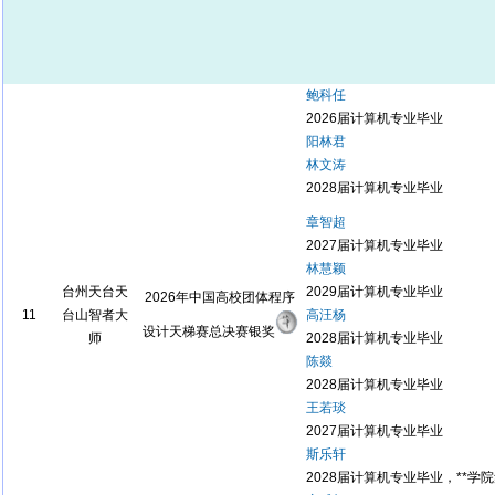
鲍科任
2026届计算机专业毕业
阳林君
林文涛
2028届计算机专业毕业
章智超
2027届计算机专业毕业
林慧颖
台州天台天
2029届计算机专业毕业
2026年中国高校团体程序
11
台山智者大
高汪杨
设计天梯赛总决赛银奖
师
2028届计算机专业毕业
陈燚
2028届计算机专业毕业
王若琰
2027届计算机专业毕业
斯乐轩
2028届计算机专业毕业，**