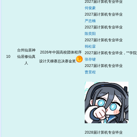
2027届计算机专业毕业
何俊豪
2027届计算机专业毕业
严忠楠
2027届计算机专业毕业
陈奕阳
2027届计算机专业毕业
韩松霖
台州仙居神
2026年中国高校团体程序
2027届计算机专业毕业，**
10
仙居修仙真
张存键
设计天梯赛总决赛金奖
人
2027届计算机专业毕业
曹景程
2028届计算机专业毕业