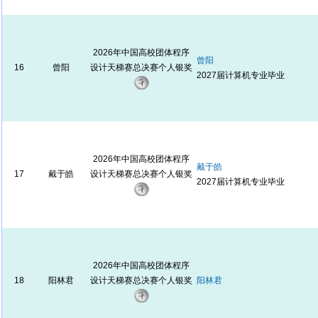
2026年中国高校团体程序
曾阳
16
曾阳
设计天梯赛总决赛个人银奖
2027届计算机专业毕业
2026年中国高校团体程序
戴于皓
17
戴于皓
设计天梯赛总决赛个人银奖
2027届计算机专业毕业
2026年中国高校团体程序
18
阳林君
设计天梯赛总决赛个人银奖
阳林君