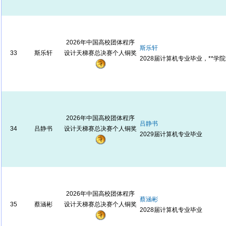
2026年中国高校团体程序
斯乐轩
33
斯乐轩
设计天梯赛总决赛个人铜奖
2028届计算机专业毕业，**
2026年中国高校团体程序
吕静书
34
吕静书
设计天梯赛总决赛个人铜奖
2029届计算机专业毕业
2026年中国高校团体程序
蔡涵彬
35
蔡涵彬
设计天梯赛总决赛个人铜奖
2028届计算机专业毕业