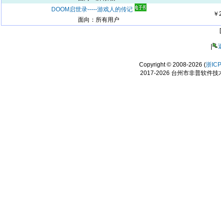
DOOM启世录-----游戏人的传记
￥
面向：所有用户
|
Copyright © 2008-2026 (
浙IC
2017-2026 台州市非普软